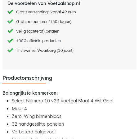
De voordelen van Voetbalshop.nl
Gratis verzending* vanaf 49 euro
Gratis retourneren* (60 dagen)
Veilig (achteraf) betalen
100% officiële producten
Thuiswinkel Waarborg (10 jaar!)
Productomschrijving
Belangrijkste kenmerken:
Select Numero 10 v23 Voetbal Maat 4 Wit Geel
Maat 4
Zero-Wing binnenblaas
32 handgestikte panelen
Verbeterd balgevoel