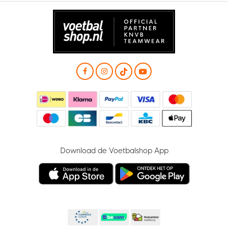
Download de Voetbalshop App