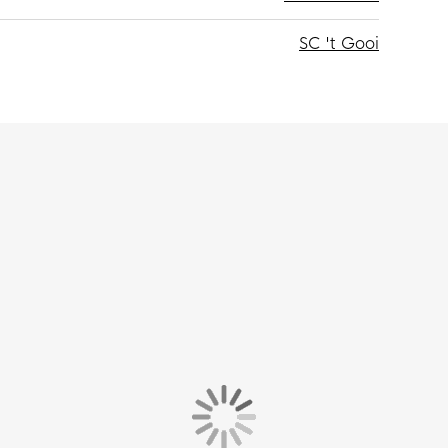
SC 't Gooi