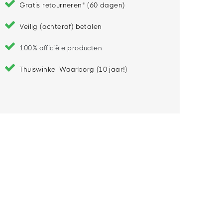
Gratis retourneren* (60 dagen)
Veilig (achteraf) betalen
100% officiële producten
Thuiswinkel Waarborg (10 jaar!)