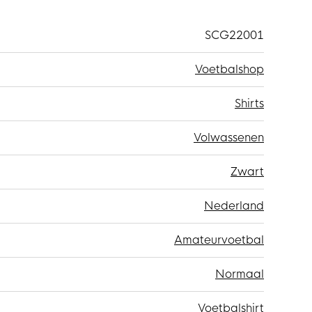
SCG22001
Voetbalshop
Shirts
Volwassenen
Zwart
Nederland
Amateurvoetbal
Normaal
Voetbalshirt