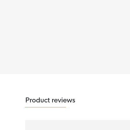
Product reviews