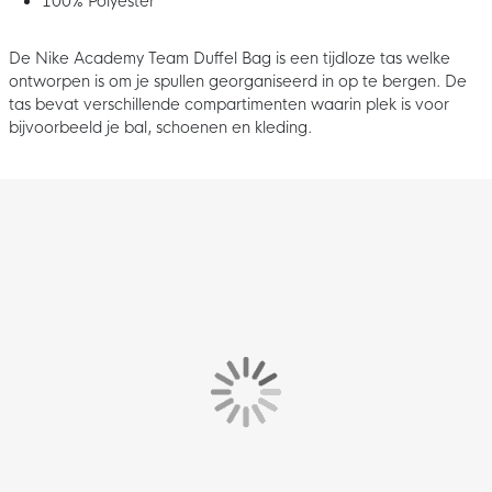
100% Polyester
De Nike Academy Team Duffel Bag is een tijdloze tas welke
ontworpen is om je spullen georganiseerd in op te bergen. De
tas bevat verschillende compartimenten waarin plek is voor
bijvoorbeeld je bal, schoenen en kleding.