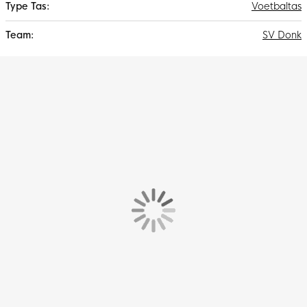
Voetbaltas
SV Donk