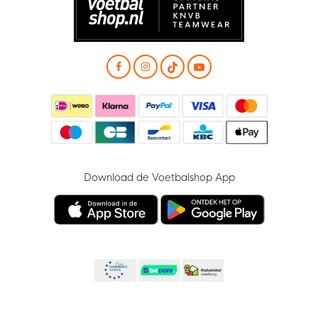
Download de Voetbalshop App