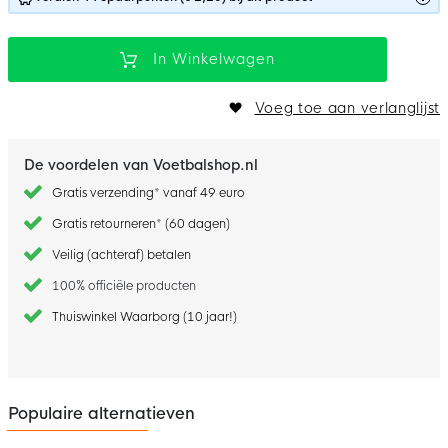
In Winkelwagen
Voeg toe aan verlanglijst
De voordelen van Voetbalshop.nl
Gratis verzending* vanaf 49 euro
Gratis retourneren* (60 dagen)
Veilig (achteraf) betalen
100% officiële producten
Thuiswinkel Waarborg (10 jaar!)
Populaire alternatieven