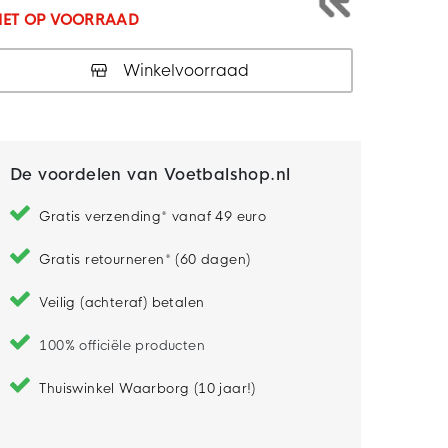
IET OP VOORRAAD
Winkelvoorraad
De voordelen van Voetbalshop.nl
Gratis verzending* vanaf 49 euro
Gratis retourneren* (60 dagen)
Veilig (achteraf) betalen
100% officiële producten
Thuiswinkel Waarborg (10 jaar!)