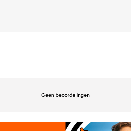
Geen beoordelingen