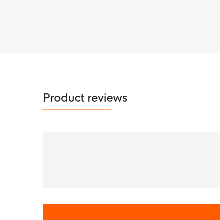
Product reviews