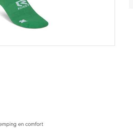
demping en comfort