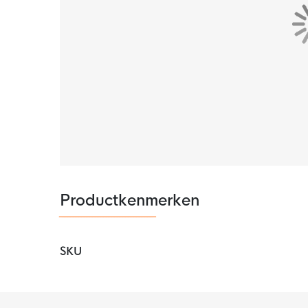
Productkenmerken
SKU