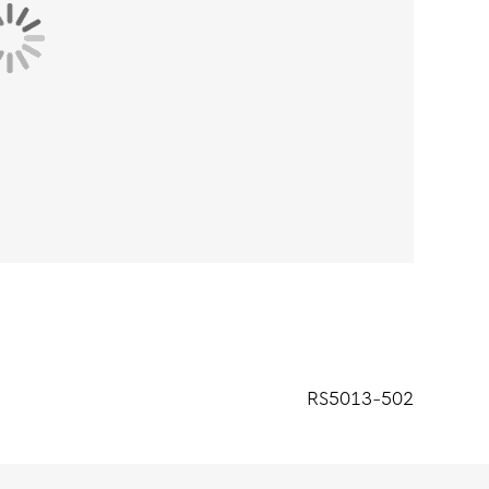
RS5013-502