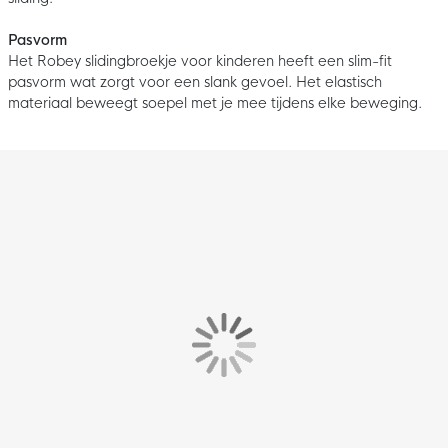
Pasvorm
Het Robey slidingbroekje voor kinderen heeft een slim-fit
pasvorm wat zorgt voor een slank gevoel. Het elastisch
materiaal beweegt soepel met je mee tijdens elke beweging.