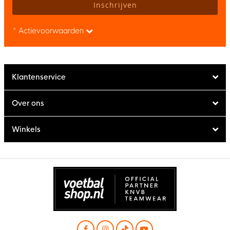
Inschrijven
* Actievoorwaarden
Klantenservice
Over ons
Winkels