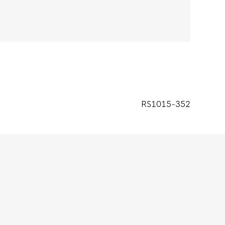
RS1015-352