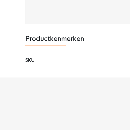
Productkenmerken
SKU