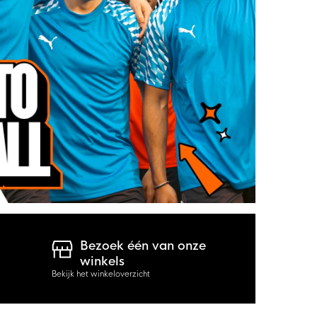
Bezoek één van onze
winkels
Bekijk het winkeloverzicht