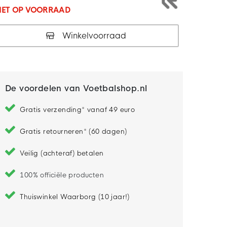
IET OP VOORRAAD
Winkelvoorraad
De voordelen van Voetbalshop.nl
Gratis verzending* vanaf 49 euro
Gratis retourneren* (60 dagen)
Veilig (achteraf) betalen
100% officiële producten
Thuiswinkel Waarborg (10 jaar!)