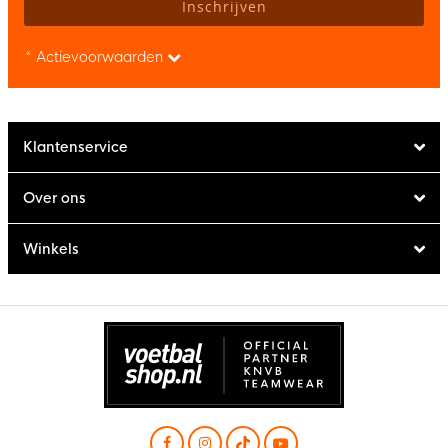
Inschrijven
* Actievoorwaarden
Klantenservice
Over ons
Winkels