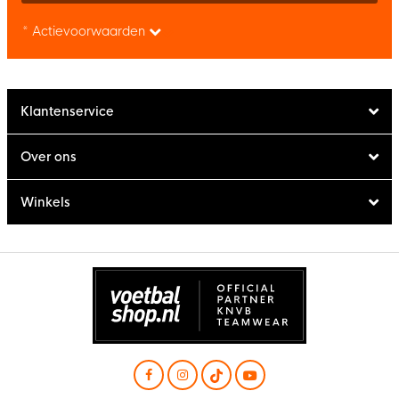
* Actievoorwaarden
Klantenservice
Over ons
Winkels