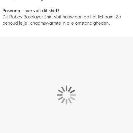
Pasvorm - hoe valt dit shirt?
Dit Robey Baselayer Shirt sluit nauw aan op het lichaam. Zo
behoud je je lichaamswarmte in alle omstandigheden.