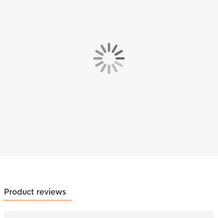
Product reviews