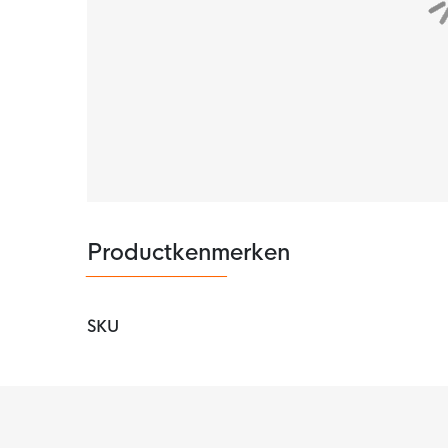
Productkenmerken
SKU