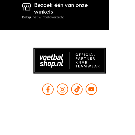
Bezoek één van onze
winkels
Bekijk het winkeloverzicht