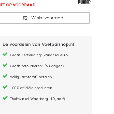
IET OP VOORRAAD
Winkelvoorraad
De voordelen van Voetbalshop.nl
Gratis verzending* vanaf 49 euro
Gratis retourneren* (60 dagen)
Veilig (achteraf) betalen
100% officiële producten
Thuiswinkel Waarborg (10 jaar!)