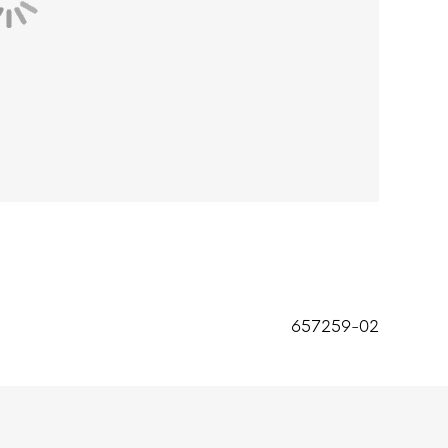
657259-02