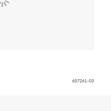
657261-03