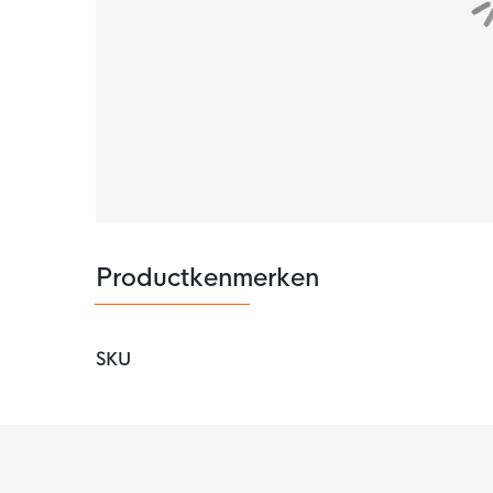
Productkenmerken
SKU