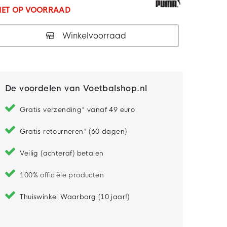
IET OP VOORRAAD
Winkelvoorraad
De voordelen van Voetbalshop.nl
Gratis verzending* vanaf 49 euro
Gratis retourneren* (60 dagen)
Veilig (achteraf) betalen
100% officiële producten
Thuiswinkel Waarborg (10 jaar!)