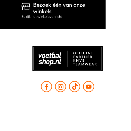
Bezoek één van onze
winkels
Bekijk het winkeloverzicht