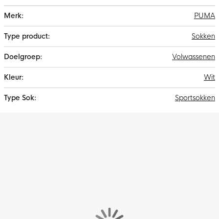
Meer
PUMA
informatie
Sokken
Volwassenen
Wit
Sportsokken