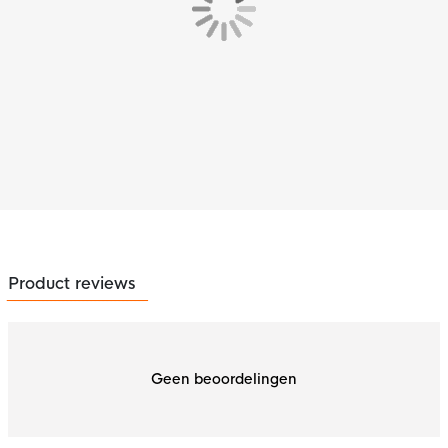
Product reviews
Geen beoordelingen