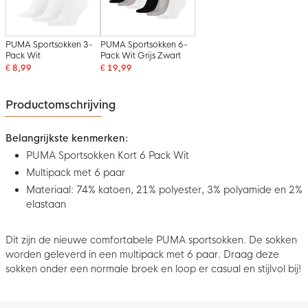
PUMA Sportsokken 3-
PUMA Sportsokken 6-
Pack Wit
Pack Wit Grijs Zwart
€ 8,99
€ 19,99
Productomschrijving
Belangrijkste kenmerken:
PUMA Sportsokken Kort 6 Pack Wit
Multipack met 6 paar
Materiaal: 74% katoen, 21% polyester, 3% polyamide en 2%
elastaan
Dit zijn de nieuwe comfortabele PUMA sportsokken. De sokken
worden geleverd in een multipack met 6 paar. Draag deze
sokken onder een normale broek en loop er casual en stijlvol bij!