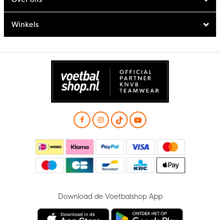
Winkels
Download de Voetbalshop App