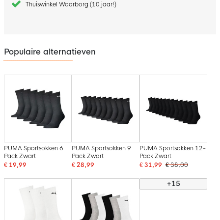
Thuiswinkel Waarborg (10 jaar!)
Populaire alternatieven
PUMA Sportsokken 6
PUMA Sportsokken 9
PUMA Sportsokken 12-
Pack Zwart
Pack Zwart
Pack Zwart
€ 19,99
€ 28,99
€ 31,99
€ 38,00
+15