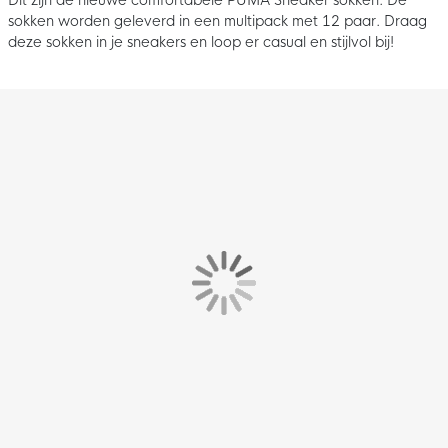
sokken worden geleverd in een multipack met 12 paar. Draag
deze sokken in je sneakers en loop er casual en stijlvol bij!