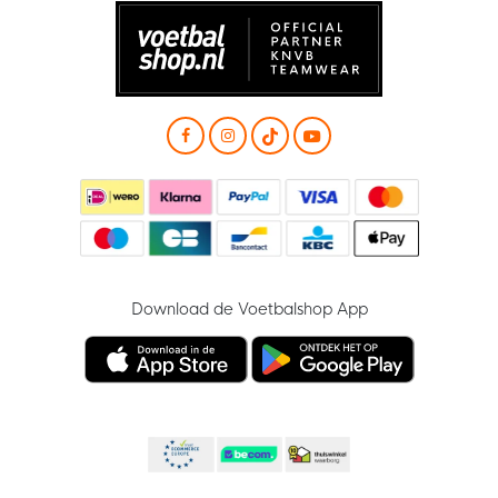
Download de Voetbalshop App