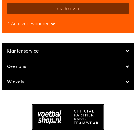
Inschrijven
* Actievoorwaarden
Klantenservice
Over ons
Winkels