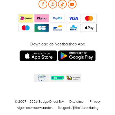
Download de Voetbalshop App
© 2007 - 2026 Badge Direct B.V
Disclaimer
Privacy
Algemene voorwaarden
Toegankelijkheidsverklaring