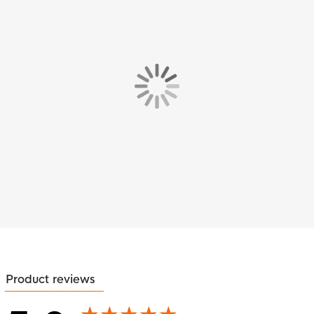
Product reviews