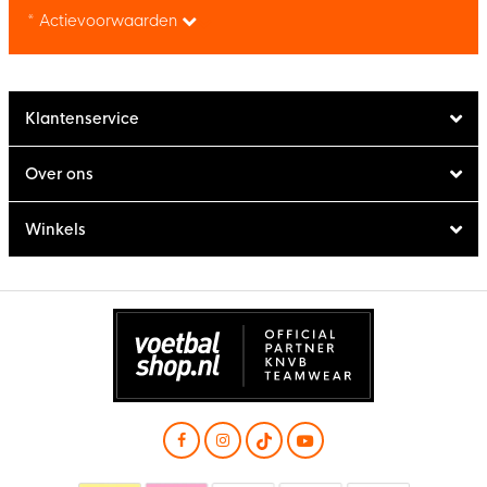
* Actievoorwaarden
Klantenservice
Over ons
Winkels