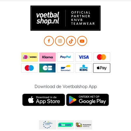
Download de Voetbalshop App