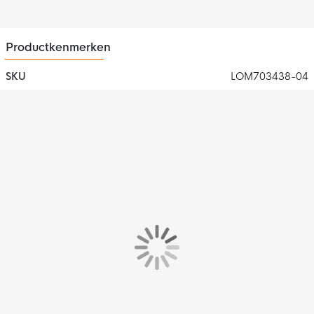
Productkenmerken
SKU
LOM703438-04