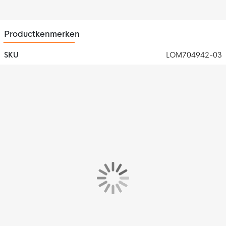
Productkenmerken
SKU
LOM704942-03