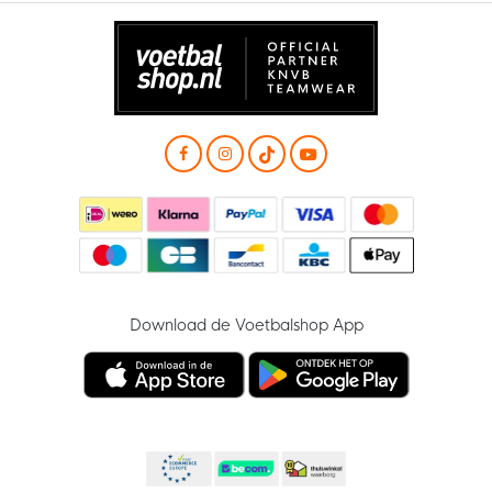
Download de Voetbalshop App