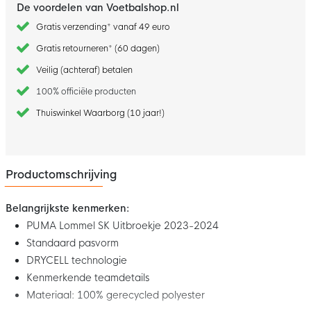
De voordelen van Voetbalshop.nl
Gratis verzending* vanaf 49 euro
Gratis retourneren* (60 dagen)
Veilig (achteraf) betalen
100% officiële producten
Thuiswinkel Waarborg (10 jaar!)
Productomschrijving
Belangrijkste kenmerken:
PUMA Lommel SK Uitbroekje 2023-2024
Standaard pasvorm
DRYCELL technologie
Kenmerkende teamdetails
Materiaal: 100% gerecycled polyester