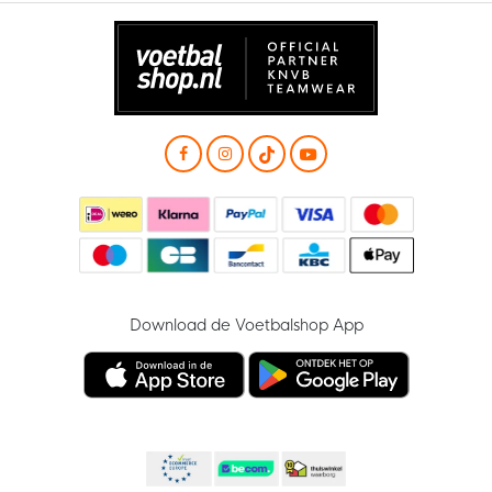
Download de Voetbalshop App