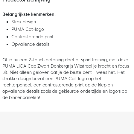
Belangrijkste kenmerken:
Strak design
PUMA Cat-logo
Contrasterende print
Opvallende details
Of je nu een 2-touch oefening doet of sprinttraining, met deze
PUMA LIGA Cap Zwart Donkergrijs Witstraal je kracht en focus
uit. Niet alleen geloven dat je de beste bent - wees het. Het
strakke design bevat een PUMA Cat-logo op het
rechterpaneel, een contrasterende print op de klep en
opvallende details zoals de gekleurde onderzijde en logo’s op
de binnenpanelen!