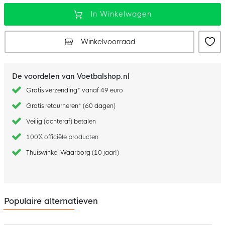
In Winkelwagen
Winkelvoorraad
De voordelen van Voetbalshop.nl
Gratis verzending* vanaf 49 euro
Gratis retourneren* (60 dagen)
Veilig (achteraf) betalen
100% officiële producten
Thuiswinkel Waarborg (10 jaar!)
Populaire alternatieven