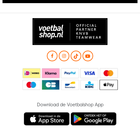
Download de Voetbalshop App