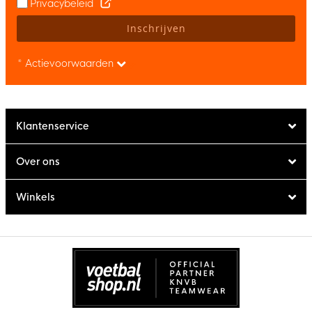
Privacybeleid
Inschrijven
* Actievoorwaarden
Klantenservice
Over ons
Winkels