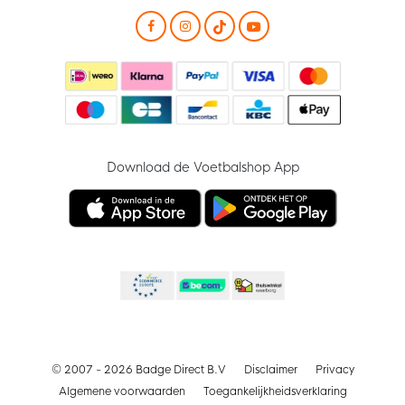
Download de Voetbalshop App
© 2007 - 2026 Badge Direct B.V
Disclaimer
Privacy
Algemene voorwaarden
Toegankelijkheidsverklaring