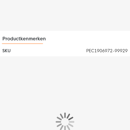
Productkenmerken
SKU
PEC1906972-99929