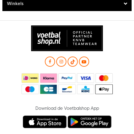
Winkels
Download de Voetbalshop App