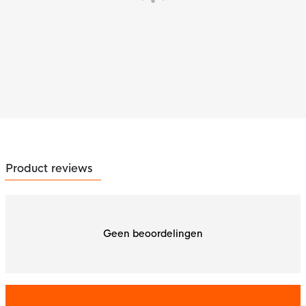
Product reviews
Geen beoordelingen