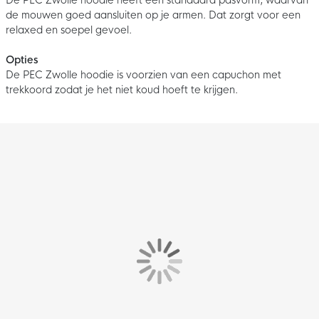
de mouwen goed aansluiten op je armen. Dat zorgt voor een
relaxed en soepel gevoel.
Opties
De PEC Zwolle hoodie is voorzien van een capuchon met
trekkoord zodat je het niet koud hoeft te krijgen.