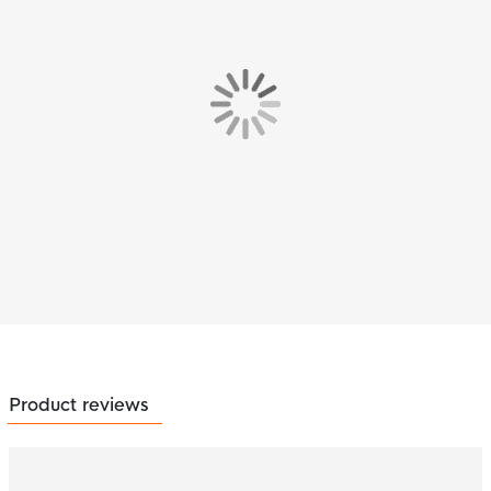
Product reviews