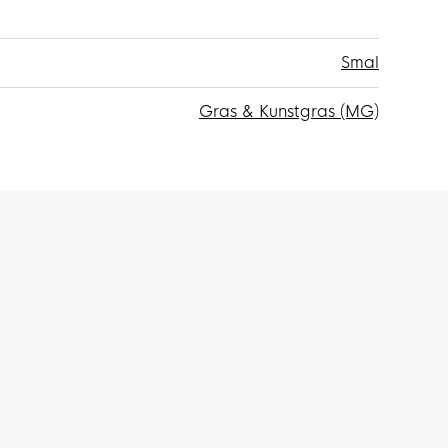
Smal
Gras & Kunstgras (MG)