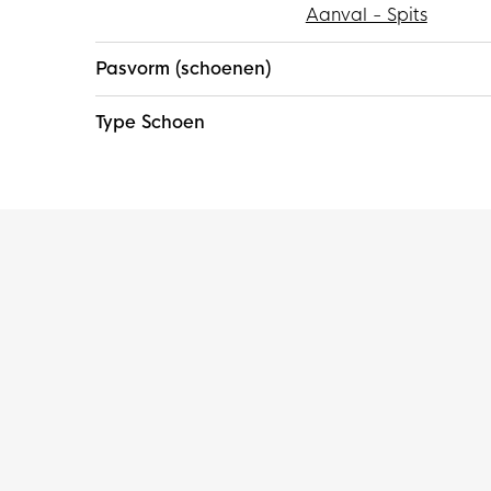
Aanval - Spits
Pasvorm (schoenen)
Type Schoen