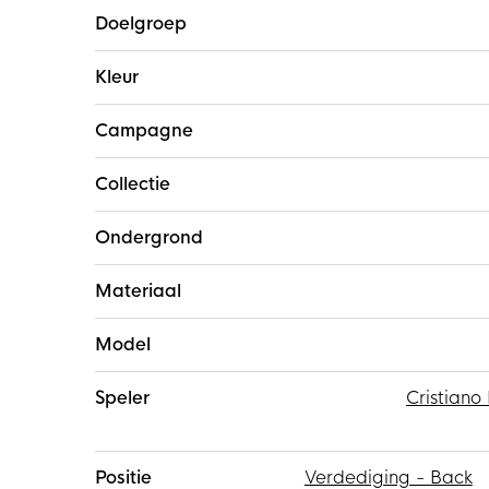
Doelgroep
Kleur
Campagne
Collectie
Ondergrond
Materiaal
Model
Speler
Cristiano
Positie
Verdediging - Back