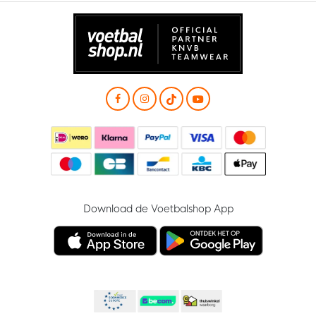
Download de Voetbalshop App