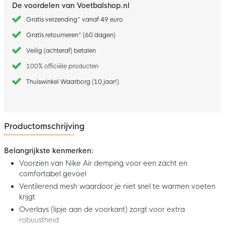
De voordelen van Voetbalshop.nl
Gratis verzending* vanaf 49 euro
Gratis retourneren* (60 dagen)
Veilig (achteraf) betalen
100% officiële producten
Thuiswinkel Waarborg (10 jaar!)
Productomschrijving
Belangrijkste kenmerken:
Voorzien van Nike Air demping voor een zacht en
comfortabel gevoel
Ventilerend mesh waardoor je niet snel te warmen voeten
krijgt
Overlays (lipje aan de voorkant) zorgt voor extra
robuustheid