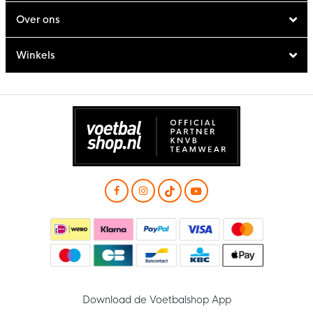
Over ons
Winkels
Download de Voetbalshop App