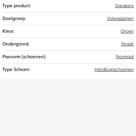
Sneakers
Volwassenen
Groen
Straat
Normaal
Hardloopschoenen