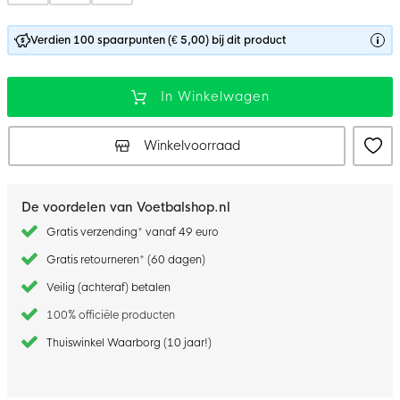
Verdien 100 spaarpunten (€ 5,00) bij dit product
In Winkelwagen
Winkelvoorraad
De voordelen van Voetbalshop.nl
Gratis verzending* vanaf 49 euro
Gratis retourneren* (60 dagen)
Veilig (achteraf) betalen
100% officiële producten
Thuiswinkel Waarborg (10 jaar!)