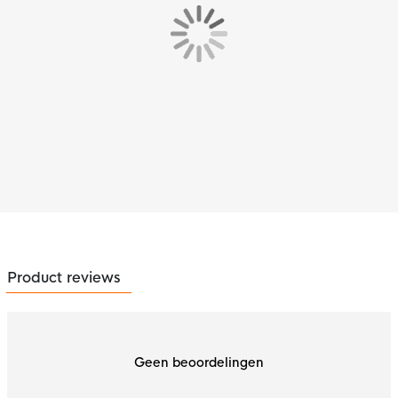
Product reviews
Geen beoordelingen