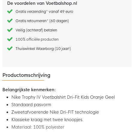
De voordelen van Voetbalshop.nl
Gratis verzending* vanaf 49 euro
Gratis retourneren* (60 dagen)
Veilig (achteraf) betalen
100% officiële producten
Thuiswinkel Waarborg (10 jaar!)
Productomschrijving
Belangrijkste kenmerken:
Nike Trophy IV Voetbalshirt Dri-Fit Kids Oranje Geel
Standaard pasvorm
Zweetafvoerende Nike Dri-FIT technologie
Klassieke kraag met twee knoopjes
Materiaal: 100% polyester