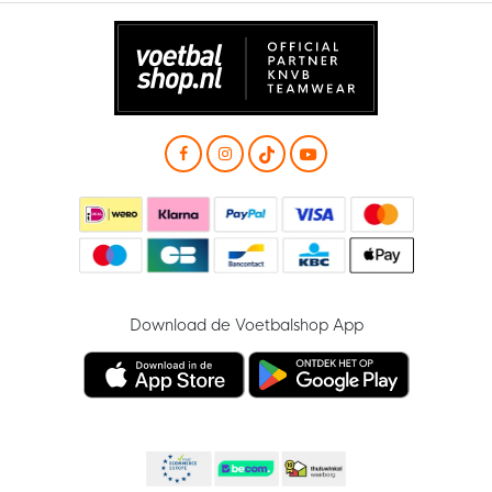
Download de Voetbalshop App