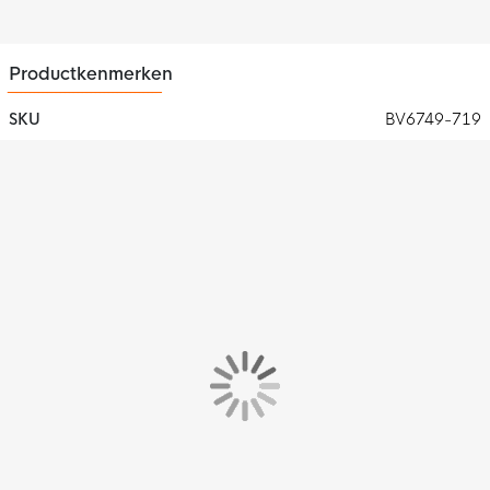
Productkenmerken
SKU
BV6749-719