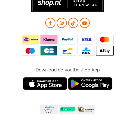
Download de Voetbalshop App