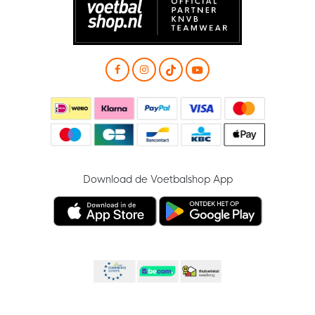
Download de Voetbalshop App