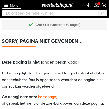
1
NL
Menu
Gratis retourneren* (60 dagen)
SORRY, PAGINA NIET GEVONDEN...
Deze pagina is niet langer beschikbaar
Het is mogelijk dat deze pagina niet langer bestaat of dat er
een technische fout is opgetreden waardoor de pagina niet
correct kan worden afgebeeld.
Ga (terug) naar onze
homepage;
of gebruik het menu of de zoekbalk boven aan deze pagina;