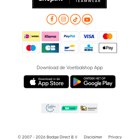
Download de Voetbalshop App
© 2007 - 2026 Badge Direct B.V
Disclaimer
Privacy