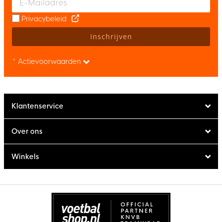
Privacybeleid
Inschrijven
* Actievoorwaarden
Klantenservice
Over ons
Winkels