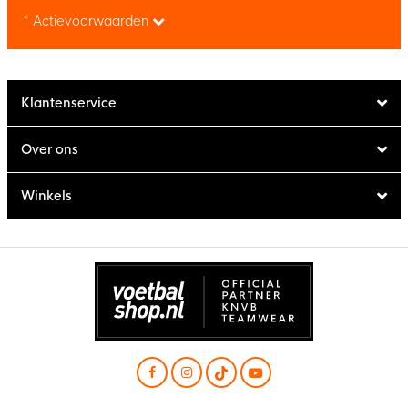
* Actievoorwaarden
Klantenservice
Over ons
Winkels