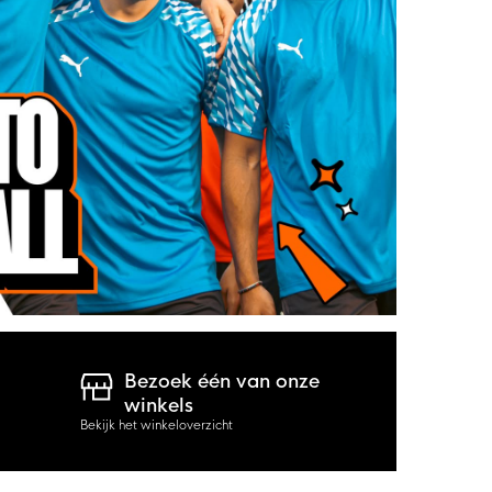
Bezoek één van onze
winkels
Bekijk het winkeloverzicht