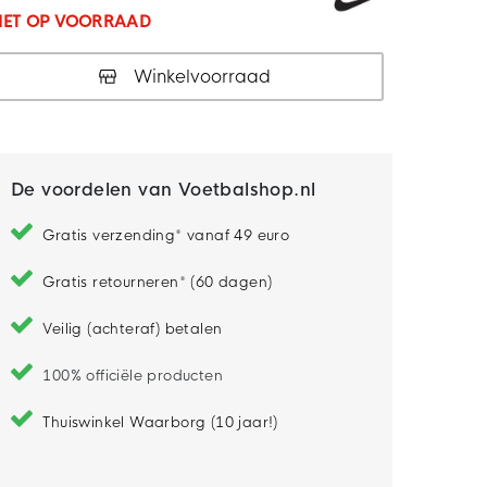
IET OP VOORRAAD
Winkelvoorraad
De voordelen van Voetbalshop.nl
Gratis verzending* vanaf 49 euro
Gratis retourneren* (60 dagen)
Veilig (achteraf) betalen
100% officiële producten
Thuiswinkel Waarborg (10 jaar!)