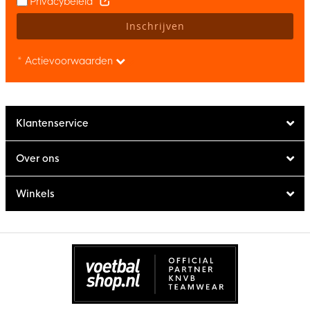
Privacybeleid
Inschrijven
* Actievoorwaarden
Klantenservice
Over ons
Winkels