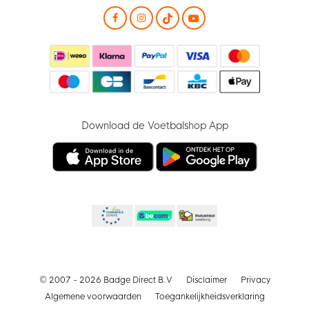
Download de Voetbalshop App
© 2007 - 2026 Badge Direct B.V
Disclaimer
Privacy
Algemene voorwaarden
Toegankelijkheidsverklaring