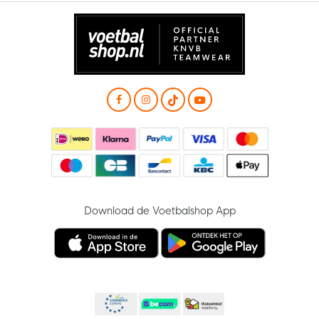
Download de Voetbalshop App