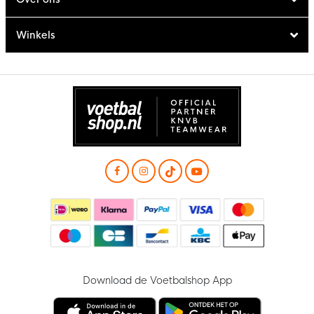
Winkels
Download de Voetbalshop App