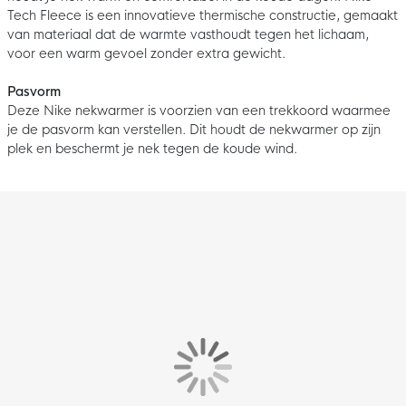
Tech Fleece is een innovatieve thermische constructie, gemaakt
van materiaal dat de warmte vasthoudt tegen het lichaam,
voor een warm gevoel zonder extra gewicht.
Pasvorm
Deze Nike nekwarmer is voorzien van een trekkoord waarmee
je de pasvorm kan verstellen. Dit houdt de nekwarmer op zijn
plek en beschermt je nek tegen de koude wind.