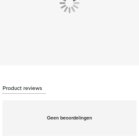
Product reviews
Geen beoordelingen