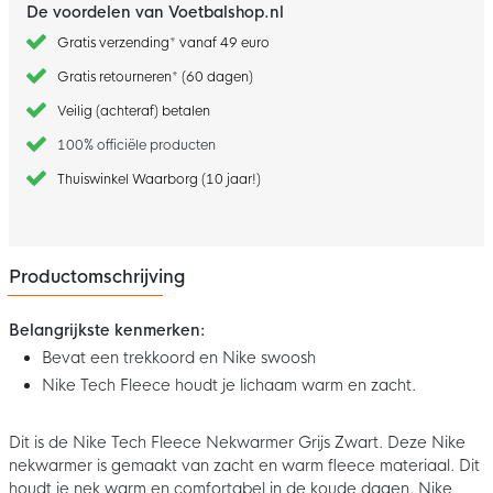
De voordelen van Voetbalshop.nl
Gratis verzending* vanaf 49 euro
Gratis retourneren* (60 dagen)
Veilig (achteraf) betalen
100% officiële producten
Thuiswinkel Waarborg (10 jaar!)
Productomschrijving
Belangrijkste kenmerken:
Bevat een trekkoord en Nike swoosh
Nike Tech Fleece houdt je lichaam warm en zacht.
Dit is de Nike Tech Fleece Nekwarmer Grijs Zwart. Deze Nike
nekwarmer is gemaakt van zacht en warm fleece materiaal. Dit
houdt je nek warm en comfortabel in de koude dagen. Nike