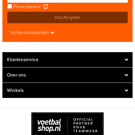
Privacybeleid
Inschrijven
* Actievoorwaarden
Klantenservice
Over ons
Winkels