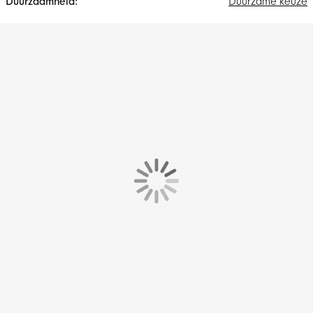
Duurzame keuze