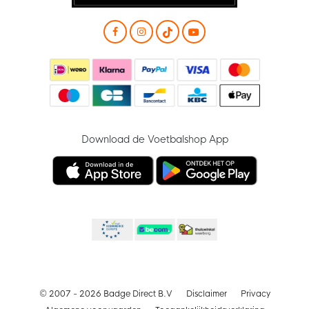
Download de Voetbalshop App
© 2007 - 2026 Badge Direct B.V
Disclaimer
Privacy