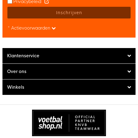
Privacybeleid
Inschrijven
* Actievoorwaarden
Klantenservice
Over ons
Winkels