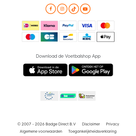
Download de Voetbalshop App
© 2007 - 2026 Badge Direct B.V
Disclaimer
Privacy
Algemene voorwaarden
Toegankelijkheidsverklaring