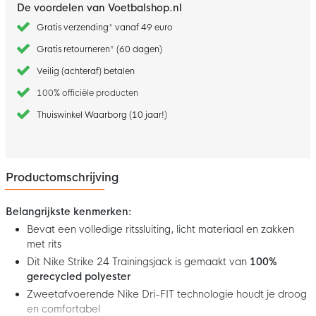
De voordelen van Voetbalshop.nl
Gratis verzending* vanaf 49 euro
Gratis retourneren* (60 dagen)
Veilig (achteraf) betalen
100% officiële producten
Thuiswinkel Waarborg (10 jaar!)
Productomschrijving
Belangrijkste kenmerken:
Bevat een volledige ritssluiting, licht materiaal en zakken
met rits
Dit Nike Strike 24 Trainingsjack is gemaakt van
100%
gerecycled polyester
Zweetafvoerende Nike Dri-FIT technologie houdt je droog
en comfortabel