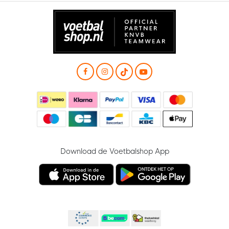
Download de Voetbalshop App