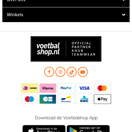
Winkels
Download de Voetbalshop App