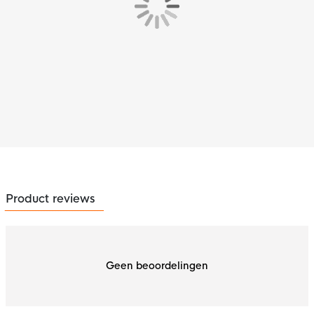
Product reviews
Geen beoordelingen