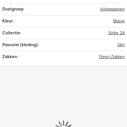
Volwassenen
Blauw
Strike 24
Slim
Geen Zakken