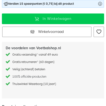
Verdien 15 spaarpunten (€ 0,75) bij dit product
In Winkelwagen
Winkelvoorraad
De voordelen van Voetbalshop.nl
Gratis verzending* vanaf 49 euro
Gratis retourneren* (60 dagen)
Veilig (achteraf) betalen
100% officiële producten
Thuiswinkel Waarborg (10 jaar!)