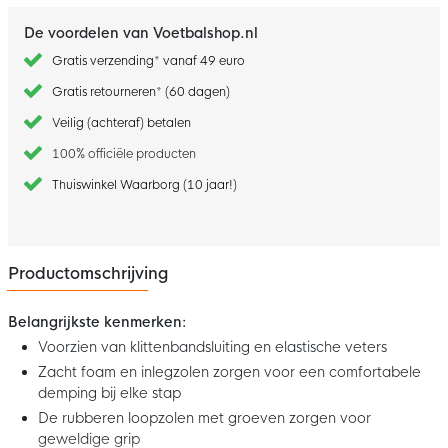
De voordelen van Voetbalshop.nl
Gratis verzending* vanaf 49 euro
Gratis retourneren* (60 dagen)
Veilig (achteraf) betalen
100% officiële producten
Thuiswinkel Waarborg (10 jaar!)
Productomschrijving
Belangrijkste kenmerken:
Voorzien van klittenbandsluiting en elastische veters
Zacht foam en inlegzolen zorgen voor een comfortabele
demping bij elke stap
De rubberen loopzolen met groeven zorgen voor
geweldige grip