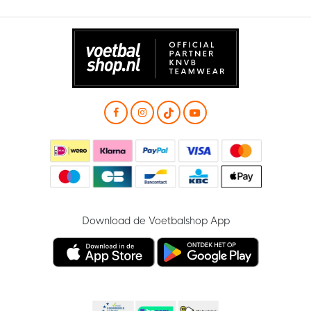
Download de Voetbalshop App