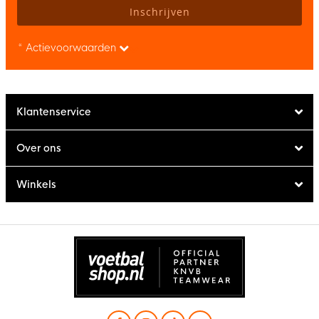
Inschrijven
* Actievoorwaarden
Klantenservice
Over ons
Winkels