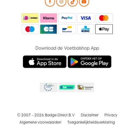
Download de Voetbalshop App
© 2007 - 2026 Badge Direct B.V
Disclaimer
Privacy
Algemene voorwaarden
Toegankelijkheidsverklaring