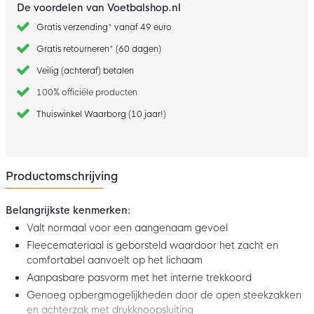
De voordelen van Voetbalshop.nl
Gratis verzending* vanaf 49 euro
Gratis retourneren* (60 dagen)
Veilig (achteraf) betalen
100% officiële producten
Thuiswinkel Waarborg (10 jaar!)
Productomschrijving
Belangrijkste kenmerken:
Valt normaal voor een aangenaam gevoel
Fleecemateriaal is geborsteld waardoor het zacht en
comfortabel aanvoelt op het lichaam
Aanpasbare pasvorm met het interne trekkoord
Genoeg opbergmogelijkheden door de open steekzakken
en achterzak met drukknoopsluiting