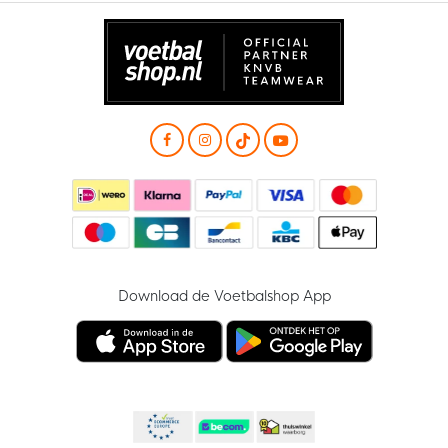
Download de Voetbalshop App