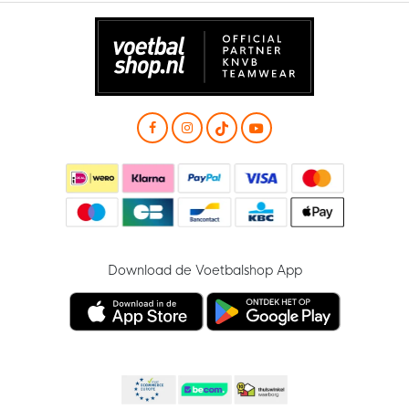
Download de Voetbalshop App