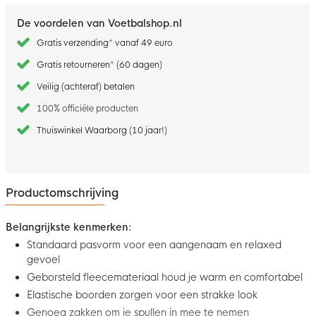
De voordelen van Voetbalshop.nl
Gratis verzending* vanaf 49 euro
Gratis retourneren* (60 dagen)
Veilig (achteraf) betalen
100% officiële producten
Thuiswinkel Waarborg (10 jaar!)
Productomschrijving
Belangrijkste kenmerken:
Standaard pasvorm voor een aangenaam en relaxed
gevoel
Geborsteld fleecemateriaal houd je warm en comfortabel
Elastische boorden zorgen voor een strakke look
Genoeg zakken om je spullen in mee te nemen