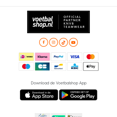
Download de Voetbalshop App