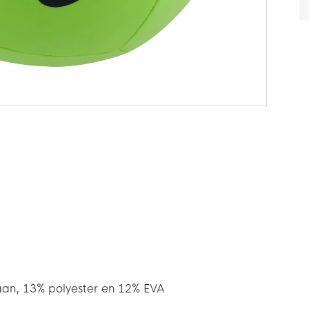
an, 13% polyester en 12% EVA