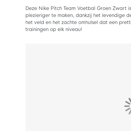
Deze Nike Pitch Team Voetbal Groen Zwart i
plezieriger te maken, dankzij het levendige 
het veld en het zachte omhulsel dat een prett
trainingen op elk niveau!