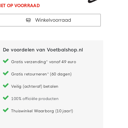
IET OP VOORRAAD
Winkelvoorraad
De voordelen van Voetbalshop.nl
Gratis verzending* vanaf 49 euro
Gratis retourneren* (60 dagen)
Veilig (achteraf) betalen
100% officiële producten
Thuiswinkel Waarborg (10 jaar!)