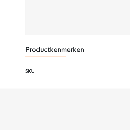
Productkenmerken
SKU