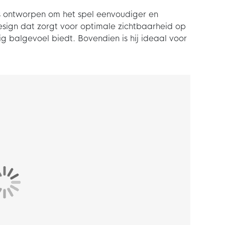
s ontworpen om het spel eenvoudiger en
design dat zorgt voor optimale zichtbaarheid op
ig balgevoel biedt. Bovendien is hij ideaal voor