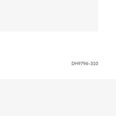
DH9796-310