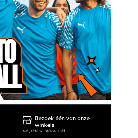
Bezoek één van onze
winkels
Bekijk het winkeloverzicht