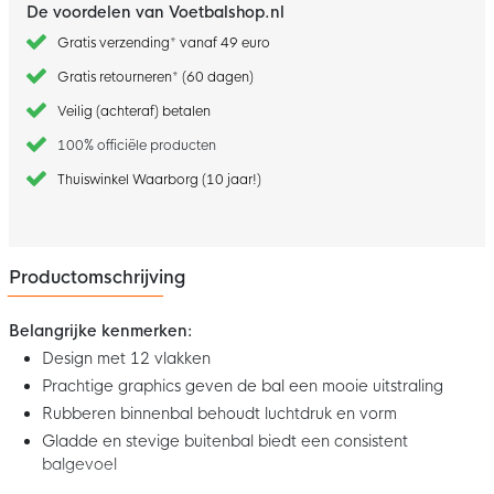
De voordelen van Voetbalshop.nl
Gratis verzending* vanaf 49 euro
Gratis retourneren* (60 dagen)
Veilig (achteraf) betalen
100% officiële producten
Thuiswinkel Waarborg (10 jaar!)
Productomschrijving
Belangrijke kenmerken:
Design met 12 vlakken
Prachtige graphics geven de bal een mooie uitstraling
Rubberen binnenbal behoudt luchtdruk en vorm
Gladde en stevige buitenbal biedt een consistent
balgevoel