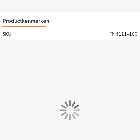
Productkenmerken
SKU
FN4111-100