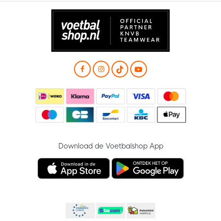
Download de Voetbalshop App