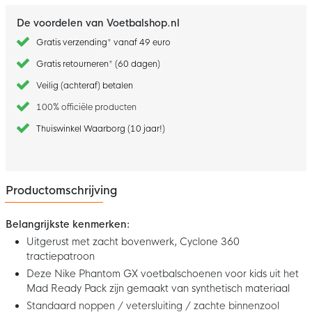
De voordelen van Voetbalshop.nl
Gratis verzending* vanaf 49 euro
Gratis retourneren* (60 dagen)
Veilig (achteraf) betalen
100% officiële producten
Thuiswinkel Waarborg (10 jaar!)
Productomschrijving
Belangrijkste kenmerken:
Uitgerust met zacht bovenwerk, Cyclone 360
tractiepatroon
Deze Nike Phantom GX voetbalschoenen voor kids uit het
Mad Ready Pack zijn gemaakt van synthetisch materiaal
Standaard noppen / vetersluiting / zachte binnenzool