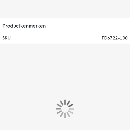
Productkenmerken
SKU
FD6722-100