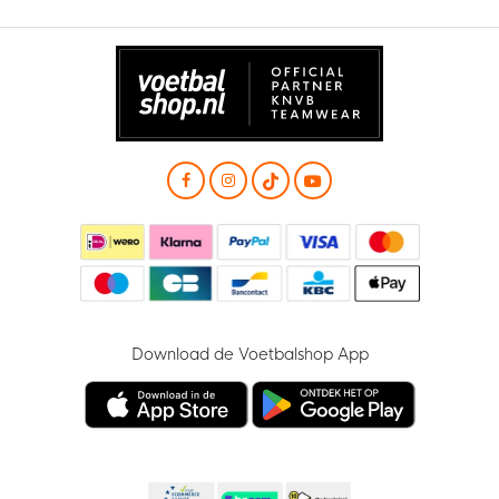
Download de Voetbalshop App