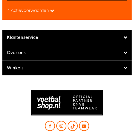
* Actievoorwaarden
Klantenservice
Over ons
Winkels