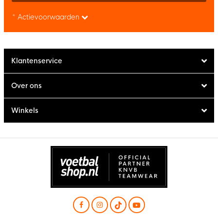
* Actievoorwaarden
Klantenservice
Over ons
Winkels