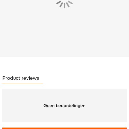
Product reviews
Geen beoordelingen