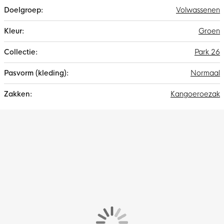
Volwassenen
Groen
Park 26
Normaal
Kangoeroezak