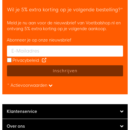
Wil je 5% extra korting op je volgende bestelling?*
Meld je nu aan voor de nieuwsbrief van Voetbalshop.nl en
ontvang 5% extra korting op je volgende aankoop.
Abonneer je op onze nieuwsbrief
Enter your email and accept the privacy policy to subscribe to 
Privacybeleid
Inschrijven
* Actievoorwaarden
Klantenservice
Over ons