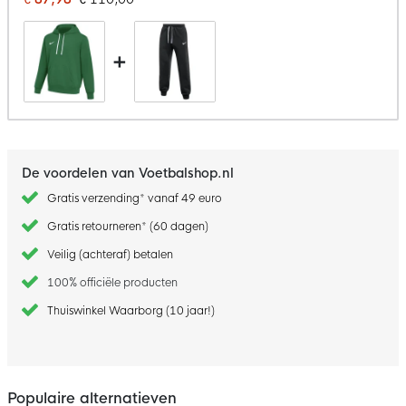
+
De voordelen van Voetbalshop.nl
Gratis verzending* vanaf 49 euro
Gratis retourneren* (60 dagen)
Veilig (achteraf) betalen
100% officiële producten
Thuiswinkel Waarborg (10 jaar!)
Populaire alternatieven