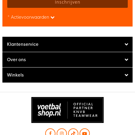
Inschrijven
* Actievoorwaarden
Klantenservice
Over ons
Winkels